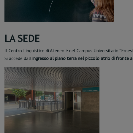
LA SEDE
Il Centro Linguistico di Ateneo è nel Campus Universitario “Ernest
Si accede dall'
ingresso al piano terra nel piccolo atrio di fronte 