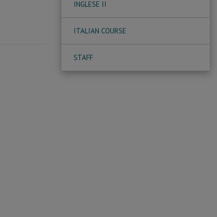
INGLESE II
ITALIAN COURSE
STAFF