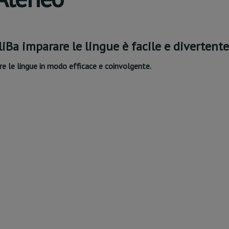
liBa imparare le lingue è facile e divertente
re le lingue in modo efficace e coinvolgente.