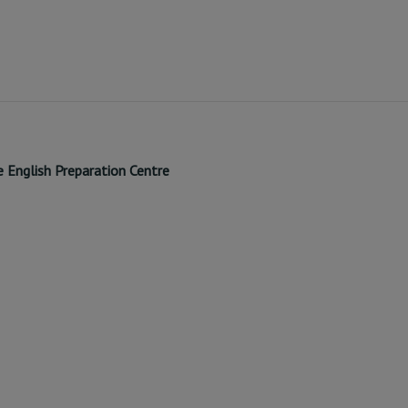
ge English Preparation Centre