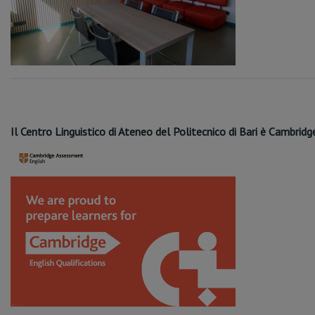
Il Centro Linguistico di Ateneo del Politecnico di Bari è Cambrid