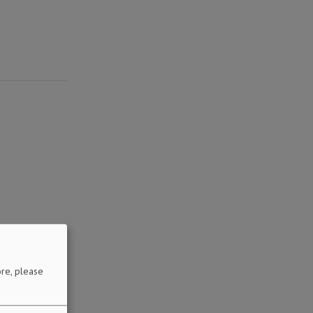
re, please