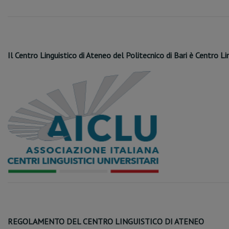
Il Centro Linguistico di Ateneo del Politecnico di Bari è Centro L
REGOLAMENTO DEL CENTRO LINGUISTICO DI ATENEO