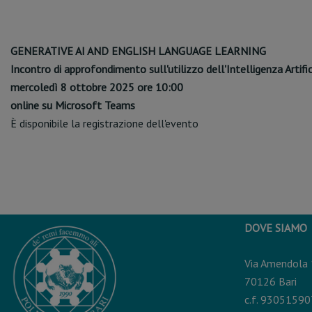
GENERATIVE AI AND ENGLISH LANGUAGE LEARNING
Incontro di approfondimento sull'utilizzo dell'Intelligenza Artifi
mercoledì 8 ottobre 2025 ore 10:00
online su Microsoft Teams
È disponibile la registrazione dell'evento
DOVE SIAMO
Via Amendola
70126 Bari
c.f. 9305159