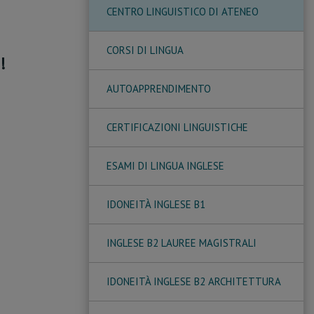
CENTRO LINGUISTICO DI ATENEO
CORSI DI LINGUA
!
AUTOAPPRENDIMENTO
CERTIFICAZIONI LINGUISTICHE
ESAMI DI LINGUA INGLESE
IDONEITÀ INGLESE B1
INGLESE B2 LAUREE MAGISTRALI
IDONEITÀ INGLESE B2 ARCHITETTURA