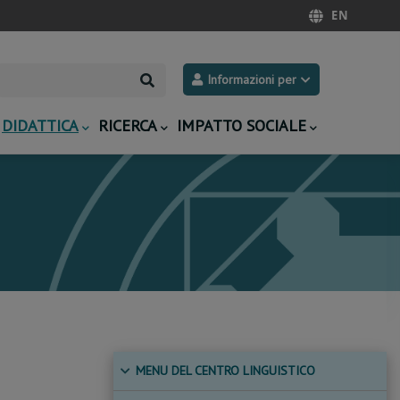
EN
Search
Informazioni per
DIDATTICA
RICERCA
IMPATTO SOCIALE
MENU DEL CENTRO LINGUISTICO