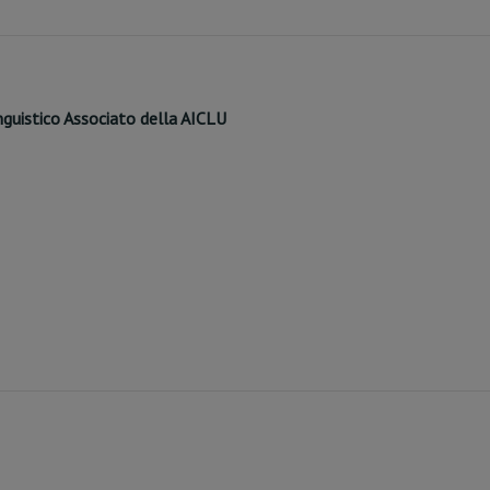
inguistico Associato della AICLU