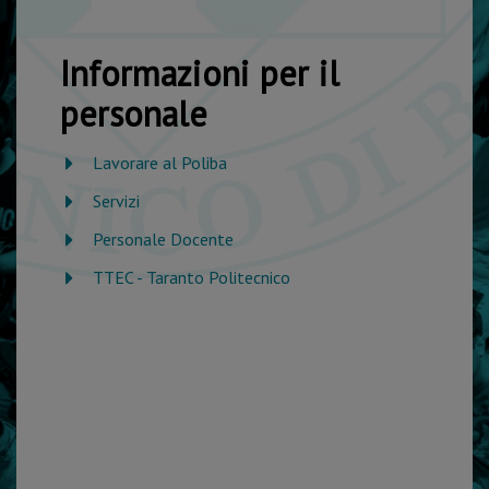
Informazioni per il
personale
Lavorare al Poliba
Servizi
Personale Docente
TTEC - Taranto Politecnico