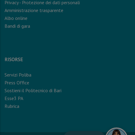
Privacy - Protezione dei dati personali
Amministrazione trasparente
Albo online
Bandi di gara
RISORSE
Servizi Poliba
Press Office
Sostieni il Politecnico di Bari
Esse3 PA
Rubrica