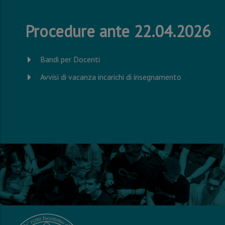
Procedure ante 22.04.2026
Bandi per Docenti
Avvisi di vacanza incarichi di insegnamento