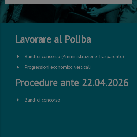
Lavorare al Poliba
Bandi di concorso (Amministrazione Trasparente)
Progressioni economico verticali
Procedure ante 22.04.2026
Bandi di concorso